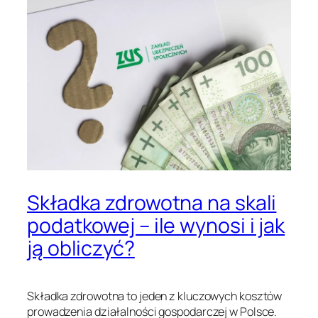
Składka zdrowotna na skali
podatkowej – ile wynosi i jak
ją obliczyć?
Składka zdrowotna to jeden z kluczowych kosztów
prowadzenia działalności gospodarczej w Polsce.