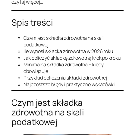
czytaj więcej…
Spis treści
Czym jest składka zdrowotna na skali
podatkowej
Ile wynosi składka zdrowotna w 2026 roku
Jak obliczyć składkę zdrowotną krok po kroku
Minimalna składka zdrowotna – kiedy
obowiązuje
Przykład obliczenia składki zdrowotnej
Najczęstsze błędy i praktyczne wskazówki
Czym jest składka
zdrowotna na skali
podatkowej