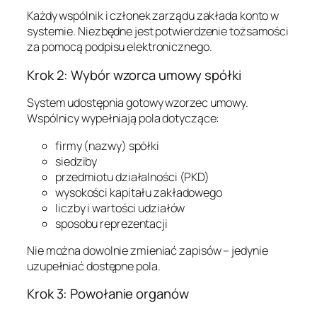
Każdy wspólnik i członek zarządu zakłada konto w
systemie. Niezbędne jest potwierdzenie tożsamości
za pomocą podpisu elektronicznego.
Krok 2: Wybór wzorca umowy spółki
System udostępnia gotowy wzorzec umowy.
Wspólnicy wypełniają pola dotyczące:
firmy (nazwy) spółki
siedziby
przedmiotu działalności (PKD)
wysokości kapitału zakładowego
liczby i wartości udziałów
sposobu reprezentacji
Nie można dowolnie zmieniać zapisów – jedynie
uzupełniać dostępne pola.
Krok 3: Powołanie organów