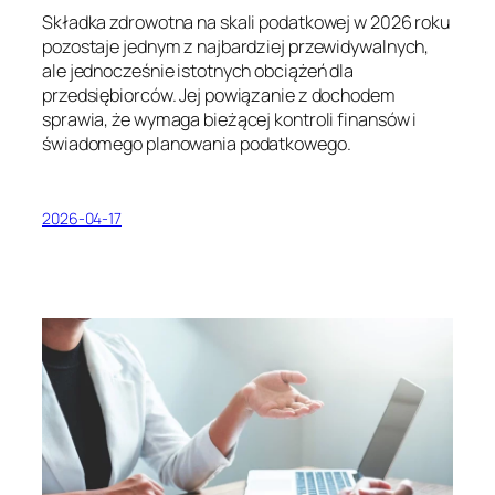
Składka zdrowotna na skali podatkowej w 2026 roku
pozostaje jednym z najbardziej przewidywalnych,
ale jednocześnie istotnych obciążeń dla
przedsiębiorców. Jej powiązanie z dochodem
sprawia, że wymaga bieżącej kontroli finansów i
świadomego planowania podatkowego.
2026-04-17