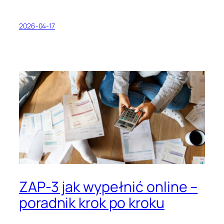
2026-04-17
ZAP-3 jak wypełnić online –
poradnik krok po kroku