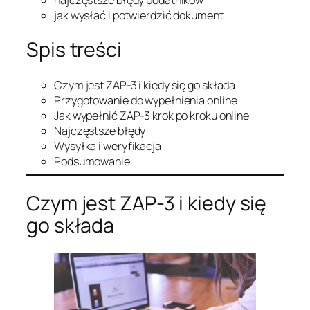
jak wysłać i potwierdzić dokument
Spis treści
Czym jest ZAP-3 i kiedy się go składa
Przygotowanie do wypełnienia online
Jak wypełnić ZAP-3 krok po kroku online
Najczęstsze błędy
Wysyłka i weryfikacja
Podsumowanie
Czym jest ZAP-3 i kiedy się
go składa