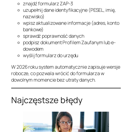
znajdź formularz ZAP-3
uzupełnij dane identyfikacyjne (PESEL, imię,
nazwisko)
wpisz aktualizowane informacje (adres, konto
bankowe)
sprawdź poprawność danych
podpisz dokument Profilem Zaufanym lub e-
dowodem
wyślij formularz do urzędu
W 2026 roku system automatycznie zapisuje wersje
robocze, co pozwala wrócić do formularza w
dowolnym momencie bez utraty danych.
Najczęstsze błędy