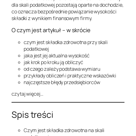
dla skali podatkowej pozostają oparte na dochodzie,
co oznacza bezpośrednie powiązanie wysokości
składki z wynikiem finansowym firmy.
O czym jest artykuł – w skrócie
czym jest składka zdrowotna przy skali
podatkowej
jaka jest jej aktualna wysokość
jak krok po kroku ją obliczyć
od czego zależy podstawa wymiaru
przykłady obliczeń i praktyczne wskazówki
najczęstsze błędy przedsiębiorców
czytaj więcej…
Spis treści
Czym jest składka zdrowotna na skali