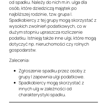
od spadku. Należy do nich m.in. ulga dla
osób, które dziedziczą majątek po
najbliższej rodzinie, tzw. grupa I.
Spadkobiercy z tej grupy mogą skorzystać z
wysokich zwolnień podatkowych, co w
dużym stopniu upraszcza rozliczenie
podatku. Istnieją także inne ulgi, które mogą
dotyczyć np. nieruchomości czy rolnych
gospodarstw.
Zalecenia:
Zgłoszenie spadku przez osoby z
grupy I zapewnia ulgi podatkowe.
Spadkobiercy mogą skorzystać z
innych ulg w zależności od
charakterystyki spadku.