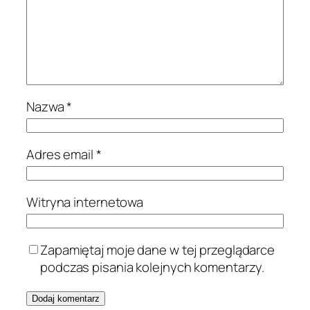
Nazwa
*
Adres email
*
Witryna internetowa
Zapamiętaj moje dane w tej przeglądarce
podczas pisania kolejnych komentarzy.