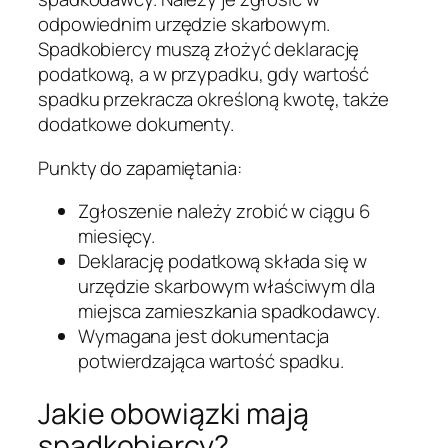
odpowiednim urzędzie skarbowym.
Spadkobiercy muszą złożyć deklarację
podatkową, a w przypadku, gdy wartość
spadku przekracza określoną kwotę, także
dodatkowe dokumenty.
Punkty do zapamiętania:
Zgłoszenie należy zrobić w ciągu 6
miesięcy.
Deklarację podatkową składa się w
urzędzie skarbowym właściwym dla
miejsca zamieszkania spadkodawcy.
Wymagana jest dokumentacja
potwierdzająca wartość spadku.
Jakie obowiązki mają
spadkobiercy?