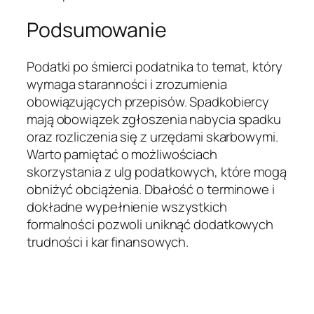
Podsumowanie
Podatki po śmierci podatnika to temat, który
wymaga staranności i zrozumienia
obowiązujących przepisów. Spadkobiercy
mają obowiązek zgłoszenia nabycia spadku
oraz rozliczenia się z urzędami skarbowymi.
Warto pamiętać o możliwościach
skorzystania z ulg podatkowych, które mogą
obniżyć obciążenia. Dbałość o terminowe i
dokładne wypełnienie wszystkich
formalności pozwoli uniknąć dodatkowych
trudności i kar finansowych.