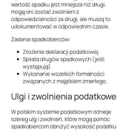
wartość spadku jest mniejsza niż długi,
mogą oni zostać zwolnieni z
odpowiedzialności za długi, ale muszą to
udokumentować w odpowiednim czasie.
Zadania spadkobierców:
Złożenie deklaracji podatkowej.
Spłata długów spadkowych (jeśli
występują).
Wykonanie wszelkich formalności
związanych z majątkiem zmarłego.
Ulgi i zwolnienia podatkowe
W polskim systemie podatkowym istnieje
szereg ulg i zwolnień, które mogą pomóc
spadkobiercom obniżyć wysokość podatku