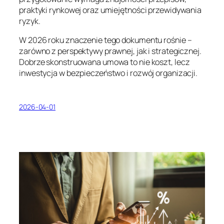
praktyki rynkowej oraz umiejętności przewidywania
ryzyk.
W 2026 roku znaczenie tego dokumentu rośnie –
zarówno z perspektywy prawnej, jak i strategicznej.
Dobrze skonstruowana umowa to nie koszt, lecz
inwestycja w bezpieczeństwo i rozwój organizacji.
2026-04-01