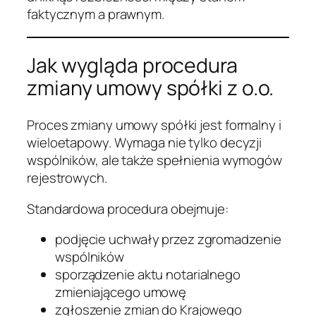
faktycznym a prawnym.
Jak wygląda procedura
zmiany umowy spółki z o.o.
Proces zmiany umowy spółki jest formalny i
wieloetapowy. Wymaga nie tylko decyzji
wspólników, ale także spełnienia wymogów
rejestrowych.
Standardowa procedura obejmuje:
podjęcie uchwały przez zgromadzenie
wspólników
sporządzenie aktu notarialnego
zmieniającego umowę
zgłoszenie zmian do Krajowego