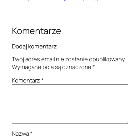
Komentarze
Dodaj komentarz
Twój adres email nie zostanie opublikowany.
Wymagane pola są oznaczone
*
Komentarz
*
Nazwa
*