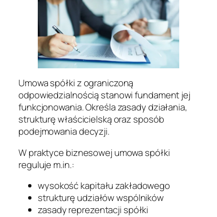
Umowa spółki z ograniczoną
odpowiedzialnością stanowi fundament jej
funkcjonowania. Określa zasady działania,
strukturę właścicielską oraz sposób
podejmowania decyzji.
W praktyce biznesowej umowa spółki
reguluje m.in.:
wysokość kapitału zakładowego
strukturę udziałów wspólników
zasady reprezentacji spółki