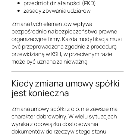
przedmiot działalności (PKD)
zasady zbywania udziałów
Zmiana tych elementów wpływa
bezpośrednio na bezpieczeństwo prawne i
organizacyjne firmy. Każda modyfikacja musi
być przeprowadzona zgodnie z procedurą
przewidzianą w KSH, w przeciwnym razie
może być uznana za nieważną.
Kiedy zmiana umowy spółki
jest konieczna
Zmiana umowy spółki z o.o. nie zawsze ma
charakter dobrowolny. W wielu sytuacjach
wynika z obowiązku dostosowania
dokumentów do rzeczywistego stanu