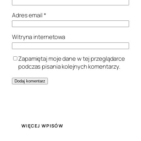
Adres email
*
Witryna internetowa
Zapamiętaj moje dane w tej przeglądarce
podczas pisania kolejnych komentarzy.
WIĘCEJ WPISÓW