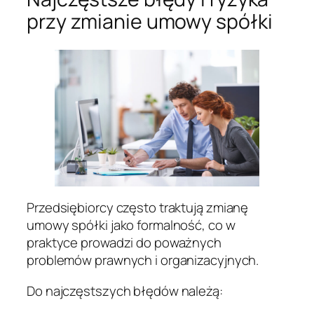
przy zmianie umowy spółki
Przedsiębiorcy często traktują zmianę
umowy spółki jako formalność, co w
praktyce prowadzi do poważnych
problemów prawnych i organizacyjnych.
Do najczęstszych błędów należą: