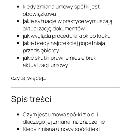
kiedy zmiana umowy spółki jest
obowiązkowa
jakie sytuacje w praktyce wymuszają
aktualizację dokumentów
jak wygląda procedura krok po kroku
jakie błędy najczęściej popełniają
przedsiębiorcy
jakie skutki prawne niesie brak
aktualizacji umowy
czytaj więcej…
Spis treści
Czym jest umowa spółki z o.o. i
dlaczego jej zmiana ma znaczenie
Kiedy zmiana umowy spółki jest