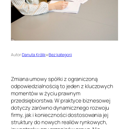
Autor:
Danuta Królik
w
Bez kategorii
Zmiana umowy spółki z ograniczoną
odpowiedzialnością to jeden z kluczowych
momentów w życiu prawnym
przedsiębiorstwa. W praktyce biznesowej
dotyczy zarówno dynamicznego rozwoju
firmy, jak i konieczności dostosowania jej
struktury do nowych realiów rynkowych,