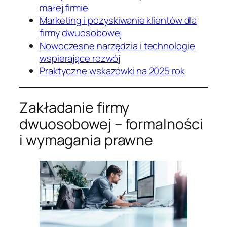
małej firmie
Marketing i pozyskiwanie klientów dla
firmy dwuosobowej
Nowoczesne narzędzia i technologie
wspierające rozwój
Praktyczne wskazówki na 2025 rok
Zakładanie firmy
dwuosobowej – formalności
i wymagania prawne