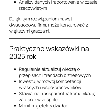
Analizy danych i raportowanie w czasie
rzeczywistym
Dzięki tym rozwiązaniom nawet
dwuosobowa firma może konkurować z
większymi graczami.
Praktyczne wskazówki na
2025 rok
Regularnie aktualizuj wiedzę o
przepisach i trendach biznesowych
Inwestuj w rozwój kompetencji
własnych i współpracowników
Stawiaj na transparentną komunikację i
zaufanie w zespole
Monitoruj efekty działań