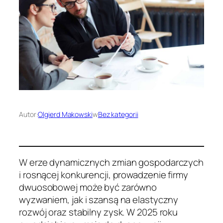
Autor:
Olgierd Makowski
w
Bez kategorii
W erze dynamicznych zmian gospodarczych
i rosnącej konkurencji, prowadzenie firmy
dwuosobowej może być zarówno
wyzwaniem, jak i szansą na elastyczny
rozwój oraz stabilny zysk. W 2025 roku