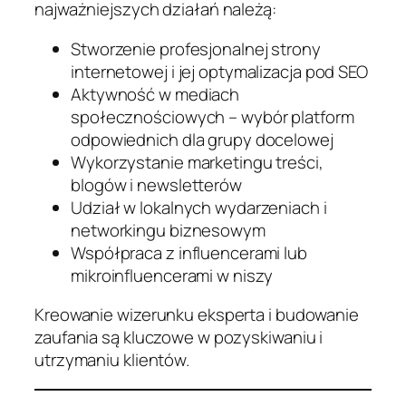
najważniejszych działań należą:
Stworzenie profesjonalnej strony
internetowej i jej optymalizacja pod SEO
Aktywność w mediach
społecznościowych – wybór platform
odpowiednich dla grupy docelowej
Wykorzystanie marketingu treści,
blogów i newsletterów
Udział w lokalnych wydarzeniach i
networkingu biznesowym
Współpraca z influencerami lub
mikroinfluencerami w niszy
Kreowanie wizerunku eksperta i budowanie
zaufania są kluczowe w pozyskiwaniu i
utrzymaniu klientów.