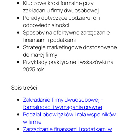
Kluczowe kroki formalne przy
zakładaniu firmy dwuosobowej
Porady dotyczące podziału ról i
odpowiedzialności
Sposoby na efektywne zarządzanie
finansami i podatkami
Strategie marketingowe dostosowane
do małej firmy
Przykłady praktyczne i wskazówki na
2025 rok
Spis treści
Zakładanie firmy dwuosobowej –
formalności i wymagania prawne
Podział obowiązków i rola wspólników
w firmie
Zarządzanie finansami i podatkami w