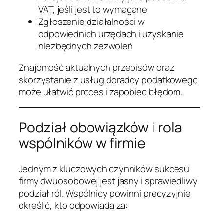
VAT, jeśli jest to wymagane
Zgłoszenie działalności w
odpowiednich urzędach i uzyskanie
niezbędnych zezwoleń
Znajomość aktualnych przepisów oraz
skorzystanie z usług doradcy podatkowego
może ułatwić proces i zapobiec błędom.
Podział obowiązków i rola
wspólników w firmie
Jednym z kluczowych czynników sukcesu
firmy dwuosobowej jest jasny i sprawiedliwy
podział ról. Wspólnicy powinni precyzyjnie
określić, kto odpowiada za: