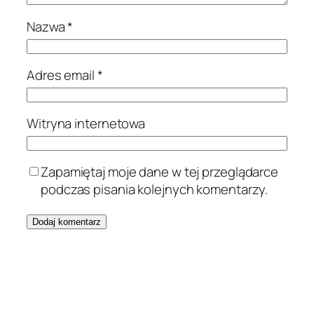
Nazwa
*
Adres email
*
Witryna internetowa
Zapamiętaj moje dane w tej przeglądarce
podczas pisania kolejnych komentarzy.