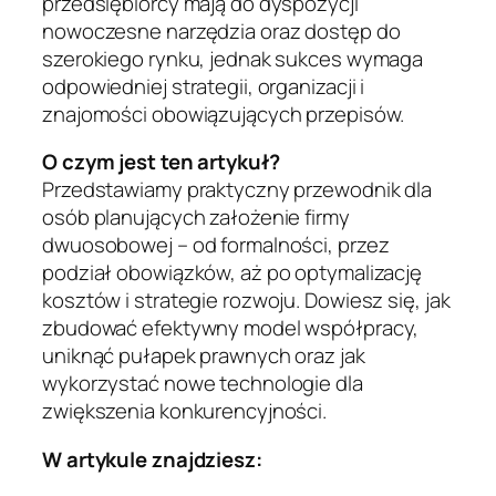
przedsiębiorcy mają do dyspozycji
nowoczesne narzędzia oraz dostęp do
szerokiego rynku, jednak sukces wymaga
odpowiedniej strategii, organizacji i
znajomości obowiązujących przepisów.
O czym jest ten artykuł?
Przedstawiamy praktyczny przewodnik dla
osób planujących założenie firmy
dwuosobowej – od formalności, przez
podział obowiązków, aż po optymalizację
kosztów i strategie rozwoju. Dowiesz się, jak
zbudować efektywny model współpracy,
uniknąć pułapek prawnych oraz jak
wykorzystać nowe technologie dla
zwiększenia konkurencyjności.
W artykule znajdziesz: