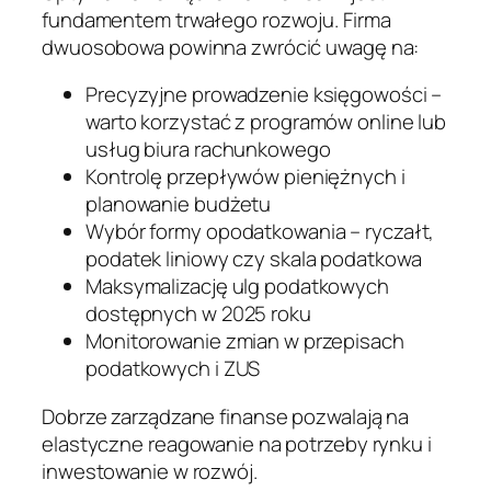
fundamentem trwałego rozwoju. Firma
dwuosobowa powinna zwrócić uwagę na:
Precyzyjne prowadzenie księgowości –
warto korzystać z programów online lub
usług biura rachunkowego
Kontrolę przepływów pieniężnych i
planowanie budżetu
Wybór formy opodatkowania – ryczałt,
podatek liniowy czy skala podatkowa
Maksymalizację ulg podatkowych
dostępnych w 2025 roku
Monitorowanie zmian w przepisach
podatkowych i ZUS
Dobrze zarządzane finanse pozwalają na
elastyczne reagowanie na potrzeby rynku i
inwestowanie w rozwój.