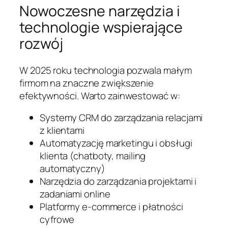
Nowoczesne narzędzia i
technologie wspierające
rozwój
W 2025 roku technologia pozwala małym
firmom na znaczne zwiększenie
efektywności. Warto zainwestować w:
Systemy CRM do zarządzania relacjami
z klientami
Automatyzację marketingu i obsługi
klienta (chatboty, mailing
automatyczny)
Narzędzia do zarządzania projektami i
zadaniami online
Platformy e-commerce i płatności
cyfrowe