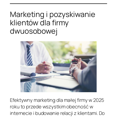
Marketing i pozyskiwanie
klientów dla firmy
dwuosobowej
Efektywny marketing dla małej firmy w 2025
roku to przede wszystkim obecność w
internecie i budowanie relacji z klientami. Do