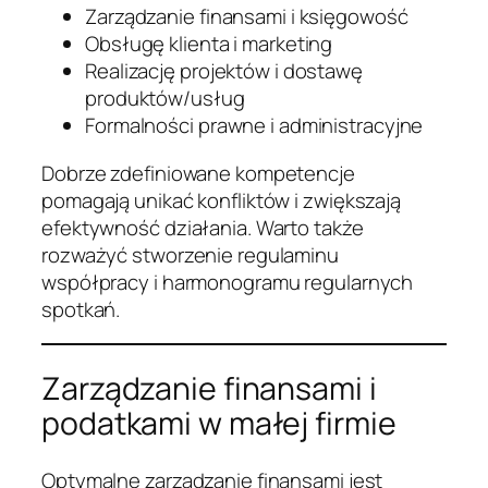
Zarządzanie finansami i księgowość
Obsługę klienta i marketing
Realizację projektów i dostawę
produktów/usług
Formalności prawne i administracyjne
Dobrze zdefiniowane kompetencje
pomagają unikać konfliktów i zwiększają
efektywność działania. Warto także
rozważyć stworzenie regulaminu
współpracy i harmonogramu regularnych
spotkań.
Zarządzanie finansami i
podatkami w małej firmie
Optymalne zarządzanie finansami jest