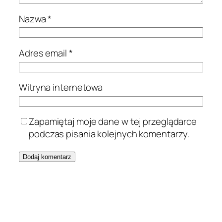
Nazwa
*
Adres email
*
Witryna internetowa
Zapamiętaj moje dane w tej przeglądarce
podczas pisania kolejnych komentarzy.