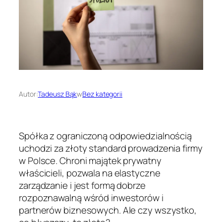
Autor:
Tadeusz Bąk
w
Bez kategorii
Spółka z ograniczoną odpowiedzialnością
uchodzi za złoty standard prowadzenia firmy
w Polsce. Chroni majątek prywatny
właścicieli, pozwala na elastyczne
zarządzanie i jest formą dobrze
rozpoznawalną wśród inwestorów i
partnerów biznesowych. Ale czy wszystko,