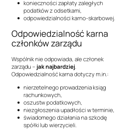
konieczności zapłaty zaległych
podatków z odsetkami,
odpowiedzialności karno-skarbowej.
Odpowiedzialność karna
członków zarządu
Wspólnik nie odpowiada, ale członek
zarządu –
jak najbardziej
.
Odpowiedzialność karna dotyczy m.in.:
nierzetelnego prowadzenia ksiąg
rachunkowych,
oszustw podatkowych,
niezgłoszenia upadłości w terminie,
świadomego działania na szkodę
spółki lub wierzycieli.