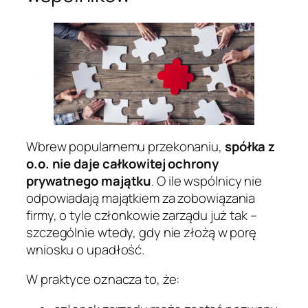
Wbrew popularnemu przekonaniu,
spółka z
o.o. nie daje całkowitej ochrony
prywatnego majątku
. O ile wspólnicy nie
odpowiadają majątkiem za zobowiązania
firmy, o tyle członkowie zarządu już tak –
szczególnie wtedy, gdy nie złożą w porę
wniosku o upadłość.
W praktyce oznacza to, że: