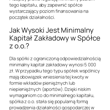
tego kapitału, aby zapewnić spółce
wystarczający poziom finansowania na
początek działalności.
Jak Wysoki Jest Minimalny
Kapitał Zakładowy w Spółce
z o.o.?
Dla spółki z ograniczoną odpowiedzialnością
minimalny kapitał zakładowy wynosi 5 000
zł. W przypadku tego typu spółek wspólnicy
mają obowiązek wniesienia tej kwoty w
formie wkładów pieniężnych lub
niepieniężnych (aportów). Dzięki niskim
wymaganiom co do minimalnego kapitału,
spółka z o.o. stała się popularną formą
prowadzenia działalności gospodarczej w