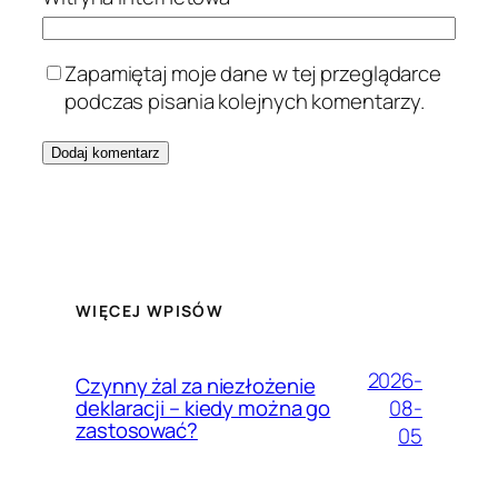
Zapamiętaj moje dane w tej przeglądarce
podczas pisania kolejnych komentarzy.
WIĘCEJ WPISÓW
2026-
Czynny żal za niezłożenie
08-
deklaracji – kiedy można go
zastosować?
05