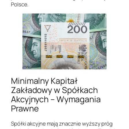
Polsce.
Minimalny Kapitał
Zakładowy w Spółkach
Akcyjnych – Wymagania
Prawne
Spółki akcyjne mają znacznie wyższy próg