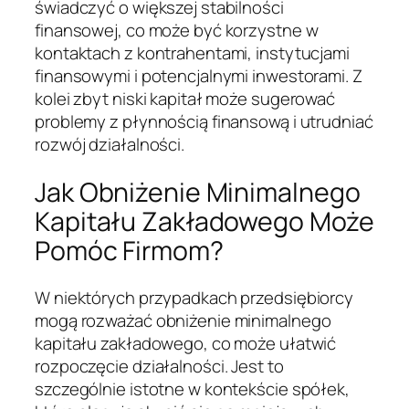
świadczyć o większej stabilności
finansowej, co może być korzystne w
kontaktach z kontrahentami, instytucjami
finansowymi i potencjalnymi inwestorami. Z
kolei zbyt niski kapitał może sugerować
problemy z płynnością finansową i utrudniać
rozwój działalności.
Jak Obniżenie Minimalnego
Kapitału Zakładowego Może
Pomóc Firmom?
W niektórych przypadkach przedsiębiorcy
mogą rozważać obniżenie minimalnego
kapitału zakładowego, co może ułatwić
rozpoczęcie działalności. Jest to
szczególnie istotne w kontekście spółek,