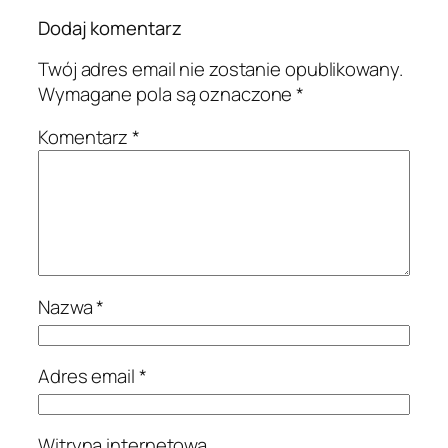
Dodaj komentarz
Twój adres email nie zostanie opublikowany.
Wymagane pola są oznaczone
*
Komentarz
*
Nazwa
*
Adres email
*
Witryna internetowa