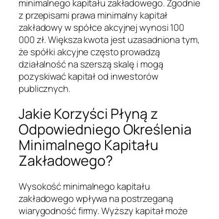
minimalnego kapitału zakładowego. Zgodnie
z przepisami prawa minimalny kapitał
zakładowy w spółce akcyjnej wynosi 100
000 zł. Większa kwota jest uzasadniona tym,
że spółki akcyjne często prowadzą
działalność na szerszą skalę i mogą
pozyskiwać kapitał od inwestorów
publicznych.
Jakie Korzyści Płyną z
Odpowiedniego Określenia
Minimalnego Kapitału
Zakładowego?
Wysokość minimalnego kapitału
zakładowego wpływa na postrzeganą
wiarygodność firmy. Wyższy kapitał może