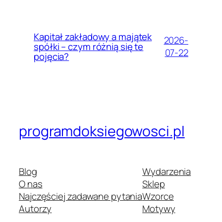
Kapitał zakładowy a majątek
2026-
spółki – czym różnią się te
07-22
pojęcia?
programdoksiegowosci.pl
Blog
Wydarzenia
O nas
Sklep
Najczęściej zadawane pytania
Wzorce
Autorzy
Motywy