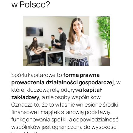
w Polsce?
Spółki kapitałowe to
forma prawna
prowadzenia działalności gospodarczej
, w
której kluczową rolę odgrywa
kapitał
zakładowy
, a nie osoby wspólników.
Oznacza to, że to właśnie wniesione środki
finansowe i majątek stanowią podstawę
funkcjonowania spółki, a odpowiedzialność
wspólników jest ograniczona do wysokości