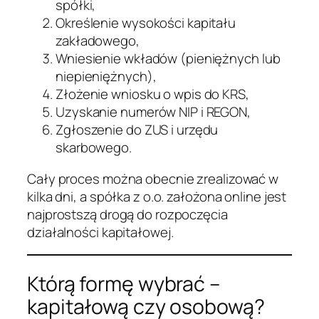
spółki,
Określenie wysokości kapitału
zakładowego,
Wniesienie wkładów (pieniężnych lub
niepieniężnych),
Złożenie wniosku o wpis do KRS,
Uzyskanie numerów NIP i REGON,
Zgłoszenie do ZUS i urzędu
skarbowego.
Cały proces można obecnie zrealizować w
kilka dni, a spółka z o.o. założona online jest
najprostszą drogą do rozpoczęcia
działalności kapitałowej.
Którą formę wybrać –
kapitałową czy osobową?