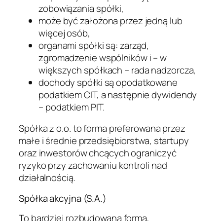
zobowiązania spółki,
może być założona przez jedną lub
więcej osób,
organami spółki są: zarząd,
zgromadzenie wspólników i – w
większych spółkach – rada nadzorcza,
dochody spółki są opodatkowane
podatkiem CIT, a następnie dywidendy
– podatkiem PIT.
Spółka z o.o. to forma preferowana przez
małe i średnie przedsiębiorstwa, startupy
oraz inwestorów chcących ograniczyć
ryzyko przy zachowaniu kontroli nad
działalnością.
Spółka akcyjna (S.A.)
To bardziej rozbudowana forma,