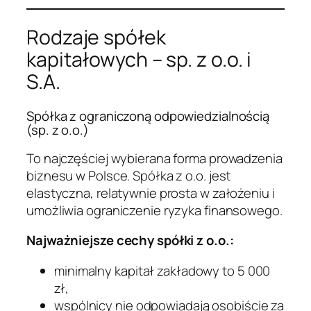
Rodzaje spółek
kapitałowych – sp. z o.o. i
S.A.
Spółka z ograniczoną odpowiedzialnością
(sp. z o.o.)
To najczęściej wybierana forma prowadzenia
biznesu w Polsce. Spółka z o.o. jest
elastyczna, relatywnie prosta w założeniu i
umożliwia ograniczenie ryzyka finansowego.
Najważniejsze cechy spółki z o.o.:
minimalny kapitał zakładowy to 5 000
zł,
wspólnicy nie odpowiadają osobiście za