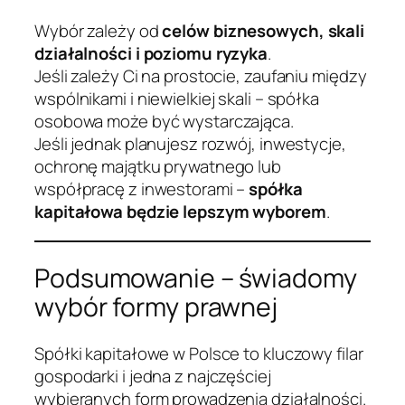
Wybór zależy od
celów biznesowych, skali
działalności i poziomu ryzyka
.
Jeśli zależy Ci na prostocie, zaufaniu między
wspólnikami i niewielkiej skali – spółka
osobowa może być wystarczająca.
Jeśli jednak planujesz rozwój, inwestycje,
ochronę majątku prywatnego lub
współpracę z inwestorami –
spółka
kapitałowa będzie lepszym wyborem
.
Podsumowanie – świadomy
wybór formy prawnej
Spółki kapitałowe w Polsce to kluczowy filar
gospodarki i jedna z najczęściej
wybieranych form prowadzenia działalności.