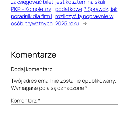
zaksięgować bilet
jest kosztem na skali
PKP – Kompletny
podatkowej? Sprawdź, jak
poradnik dla firm i
rozliczyć ją poprawnie w
osób prywatnych
2025 roku
→
Komentarze
Dodaj komentarz
Twój adres email nie zostanie opublikowany.
Wymagane pola są oznaczone
*
Komentarz
*