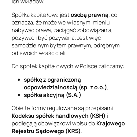
ich wkładów.
Spółka kapitałowa jest
osobą prawną
, co
oznacza, że może we własnym imieniu
nabywać prawa, zaciągać zobowiązania,
pozywać i być pozywana. Jest więc
samodzielnym bytem prawnym, odrębnym
od swoich właścicieli.
Do spółek kapitałowych w Polsce zaliczamy:
spółkę z ograniczoną
odpowiedzialnością (sp. z o.o.)
,
spółkę akcyjną (S.A.)
.
Obie te formy regulowane są przepisami
Kodeksu spółek handlowych (KSH)
i
podlegają obowiązkowi wpisu do
Krajowego
Rejestru Sądowego (KRS)
.