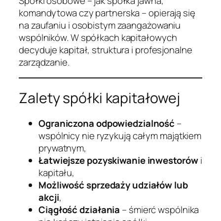
Spółki osobowe – jak spółka jawna,
komandytowa czy partnerska – opierają się
na zaufaniu i osobistym zaangażowaniu
wspólników. W spółkach kapitałowych
decyduje kapitał, struktura i profesjonalne
zarządzanie.
Zalety spółki kapitałowej
Ograniczona odpowiedzialność
–
wspólnicy nie ryzykują całym majątkiem
prywatnym,
Łatwiejsze pozyskiwanie inwestorów
i
kapitału,
Możliwość sprzedaży udziałów lub
akcji
,
Ciągłość działania
– śmierć wspólnika